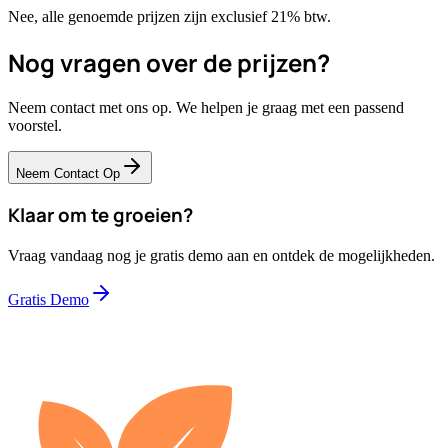
Nee, alle genoemde prijzen zijn exclusief 21% btw.
Nog vragen over de prijzen?
Neem contact met ons op. We helpen je graag met een passend
voorstel.
Neem Contact Op
Klaar om te groeien?
Vraag vandaag nog je gratis demo aan en ontdek de mogelijkheden.
Gratis Demo