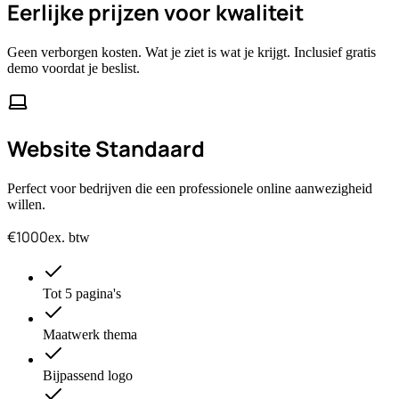
Eerlijke
prijzen
voor kwaliteit
Geen verborgen kosten. Wat je ziet is wat je krijgt. Inclusief gratis
demo voordat je beslist.
Website Standaard
Perfect voor bedrijven die een professionele online aanwezigheid
willen.
€1000
ex. btw
Tot 5 pagina's
Maatwerk thema
Bijpassend logo