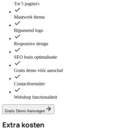
Tot 5 pagina's
Maatwerk thema
Bijpassend logo
Responsive design
SEO basis optimalisatie
Gratis demo vóór aanschaf
Contactformulier
Webshop functionaliteit
Gratis Demo Aanvragen
Extra kosten