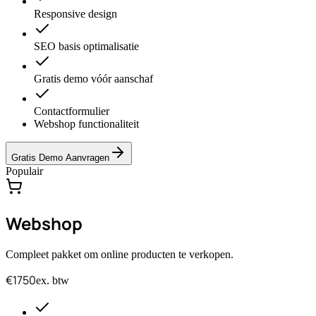
Responsive design
SEO basis optimalisatie
Gratis demo vóór aanschaf
Contactformulier
Webshop functionaliteit
Gratis Demo Aanvragen
Populair
Webshop
Compleet pakket om online producten te verkopen.
€1750
ex. btw