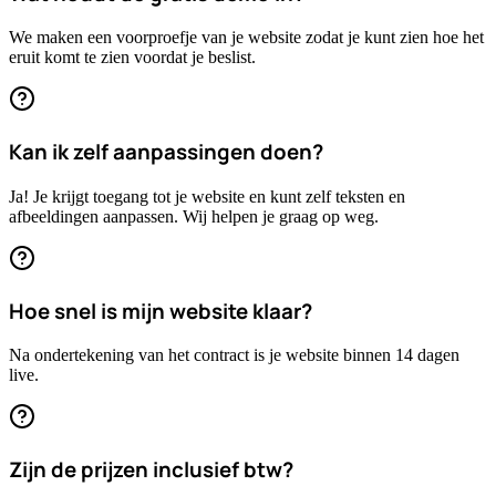
We maken een voorproefje van je website zodat je kunt zien hoe het
eruit komt te zien voordat je beslist.
Kan ik zelf aanpassingen doen?
Ja! Je krijgt toegang tot je website en kunt zelf teksten en
afbeeldingen aanpassen. Wij helpen je graag op weg.
Hoe snel is mijn website klaar?
Na ondertekening van het contract is je website binnen 14 dagen
live.
Zijn de prijzen inclusief btw?