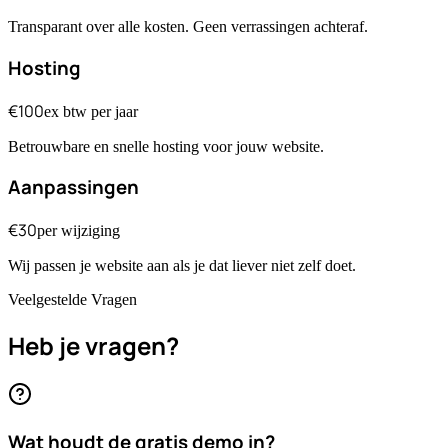
Transparant over alle kosten. Geen verrassingen achteraf.
Hosting
€100
ex btw per jaar
Betrouwbare en snelle hosting voor jouw website.
Aanpassingen
€30
per wijziging
Wij passen je website aan als je dat liever niet zelf doet.
Veelgestelde Vragen
Heb je vragen?
Wat houdt de gratis demo in?